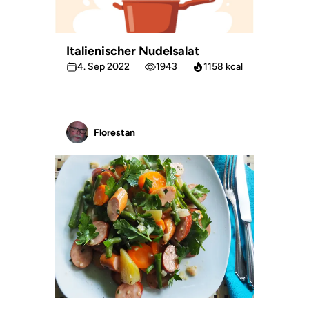
Italienischer Nudelsalat
4. Sep 2022
1943
1158 kcal
Florestan