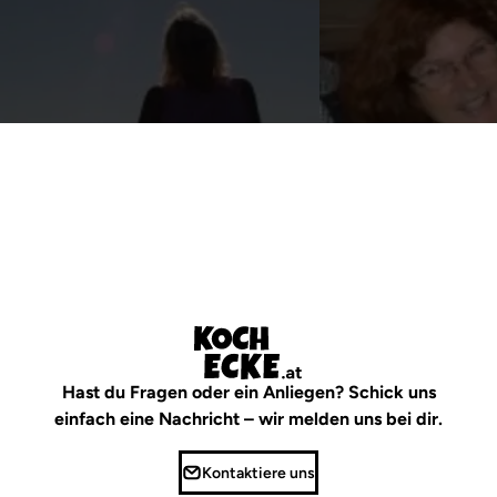
irmgard_linz
Erika
Hast du Fragen oder ein Anliegen? Schick uns
einfach eine Nachricht – wir melden uns bei dir.
Kontaktiere uns