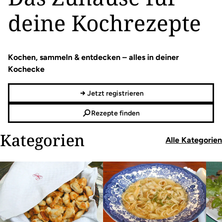
deine Kochrezepte
Kochen, sammeln & entdecken – alles in deiner
Kochecke
Jetzt registrieren
Rezepte finden
Kategorien
Alle Kategorien