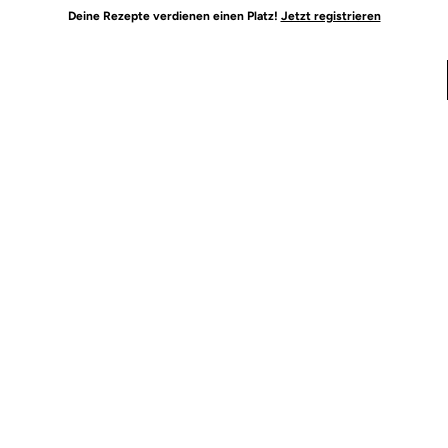
Deine Rezepte verdienen einen Platz!
Jetzt registrieren