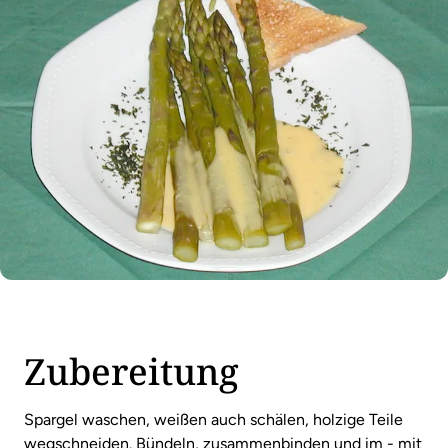
Zubereitung
Spargel waschen, weißen auch schälen, holzige Teile
wegschneiden. Bündeln, zusammenbinden und im - mit