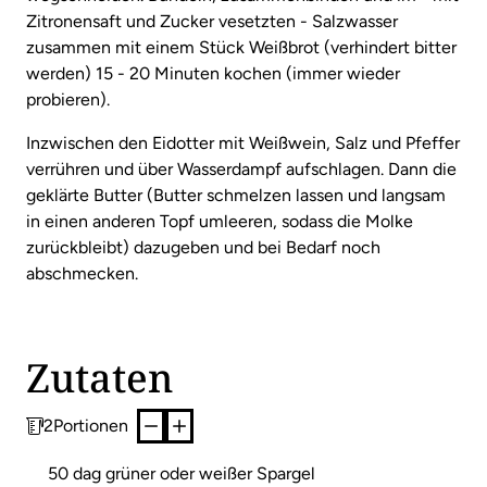
Zitronensaft und Zucker vesetzten - Salzwasser
zusammen mit einem Stück Weißbrot (verhindert bitter
werden) 15 - 20 Minuten kochen (immer wieder
probieren).
Inzwischen den Eidotter mit Weißwein, Salz und Pfeffer
verrühren und über Wasserdampf aufschlagen. Dann die
geklärte Butter (Butter schmelzen lassen und langsam
in einen anderen Topf umleeren, sodass die Molke
zurückbleibt) dazugeben und bei Bedarf noch
abschmecken.
Zutaten
2
Portionen
50 dag grüner oder weißer Spargel