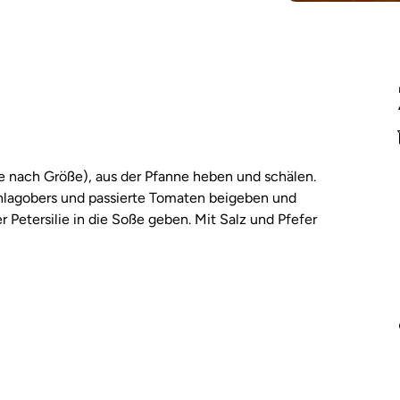
je nach Größe), aus der Pfanne heben und schälen.
hlagobers und passierte Tomaten beigeben und
Petersilie in die Soße geben. Mit Salz und Pfefer