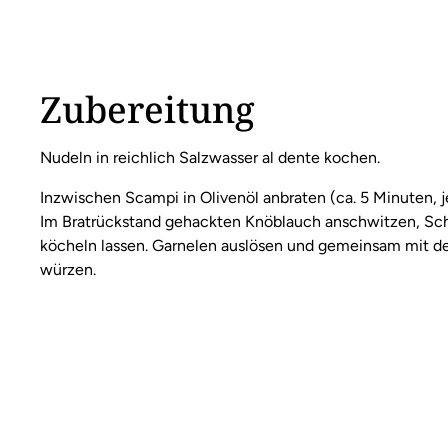
Zubereitung
Nudeln in reichlich Salzwasser al dente kochen.
Inzwischen Scampi in Olivenöl anbraten (ca. 5 Minuten, 
Im Bratrückstand gehackten Knöblauch anschwitzen, Sc
köcheln lassen. Garnelen auslösen und gemeinsam mit der 
würzen.