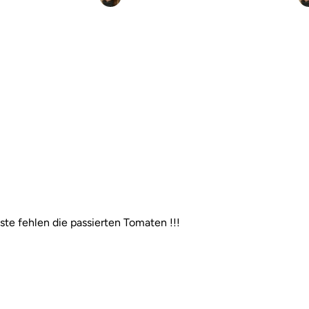
ste fehlen die passierten Tomaten !!!