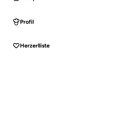
Profil
Herzerlliste