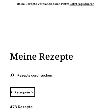
Deine Rezepte verdienen einen Platz!
Jetzt registrieren
Meine Rezepte
Kategorie
473
Rezepte