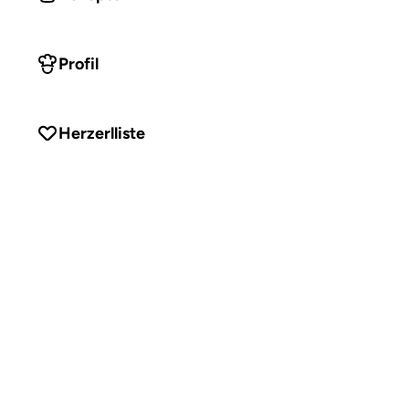
Profil
Herzerlliste