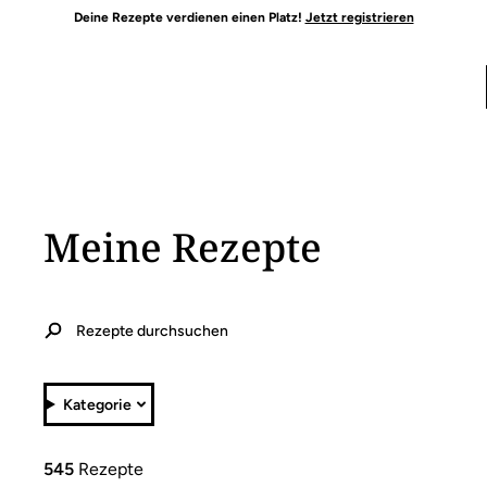
Deine Rezepte verdienen einen Platz!
Jetzt registrieren
Meine Rezepte
Kategorie
545
Rezepte