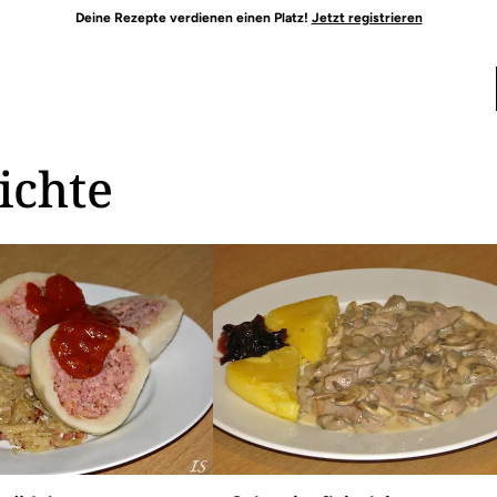
Deine Rezepte verdienen einen Platz!
Jetzt registrieren
ichte