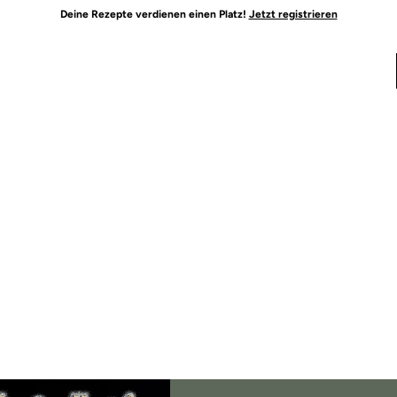
Deine Rezepte verdienen einen Platz!
Jetzt registrieren