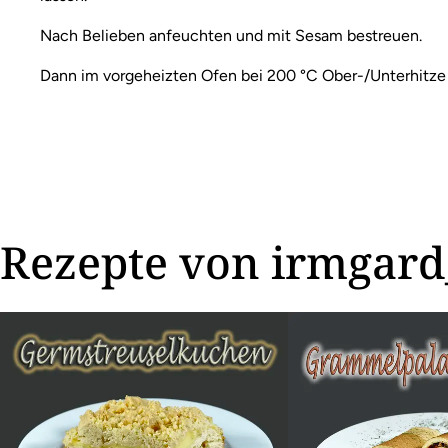
Nach Belieben anfeuchten und mit Sesam bestreuen.
Dann im vorgeheizten Ofen bei 200 °C Ober-/Unterhitze 
Rezepte von irmgard