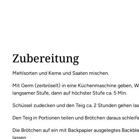
Zubereitung
Mehlsorten und Kerne und Saaten mischen.
Mit Germ (zerbröselt) in eine Küchenmaschine geben, Was
langsamer Stufe, dann auf höchster Stufe ca. 5 Min.
Schüssel zudecken und den Teig ca. 2 Stunden gehen lass
Den Teig in Portionen teilen und Brötchen daraus schleife
Die Brötchen auf ein mit Backpapier ausgelegtes Backbl
lassen.