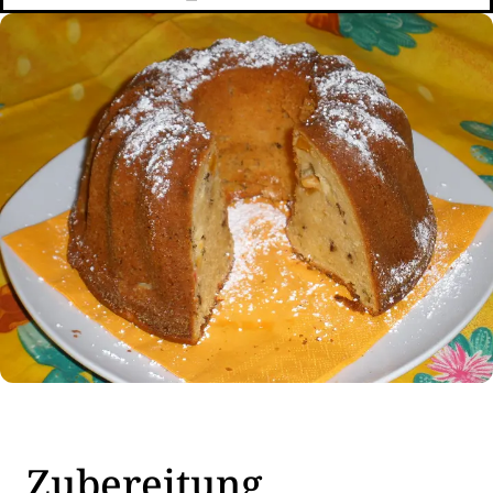
Zubereitung