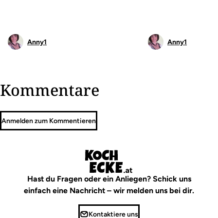
Anny1
Anny1
Kommentare
Anmelden zum Kommentieren
Hast du Fragen oder ein Anliegen? Schick uns
einfach eine Nachricht – wir melden uns bei dir.
Kontaktiere uns