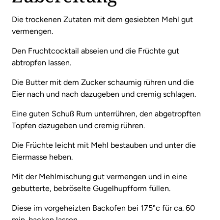
Die trockenen Zutaten mit dem gesiebten Mehl gut
vermengen.
Den Fruchtcocktail abseien und die Früchte gut
abtropfen lassen.
Die Butter mit dem Zucker schaumig rühren und die
Eier nach und nach dazugeben und cremig schlagen.
Eine guten Schuß Rum unterrühren, den abgetropften
Topfen dazugeben und cremig rühren.
Die Früchte leicht mit Mehl bestauben und unter die
Eiermasse heben.
Mit der Mehlmischung gut vermengen und in eine
gebutterte, bebröselte Gugelhupfform füllen.
Diese im vorgeheizten Backofen bei 175°c für ca. 60
min. backen lassen.