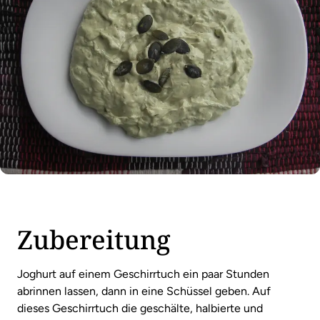
Zubereitung
Joghurt auf einem Geschirrtuch ein paar Stunden
abrinnen lassen, dann in eine Schüssel geben. Auf
dieses Geschirrtuch die geschälte, halbierte und