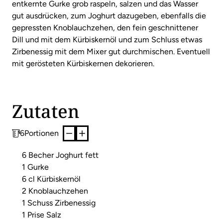
entkernte Gurke grob raspeln, salzen und das Wasser
gut ausdrücken, zum Joghurt dazugeben, ebenfalls die
gepressten Knoblauchzehen, den fein geschnittener
Dill und mit dem Kürbiskernöl und zum Schluss etwas
Zirbenessig mit dem Mixer gut durchmischen. Eventuell
mit gerösteten Kürbiskernen dekorieren.
Zutaten
6
Portionen
6 Becher Joghurt fett
1 Gurke
6 cl Kürbiskernöl
2 Knoblauchzehen
1 Schuss Zirbenessig
1 Prise Salz