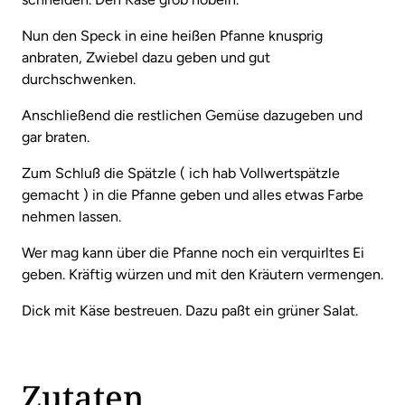
Nun den Speck in eine heißen Pfanne knusprig
anbraten, Zwiebel dazu geben und gut
durchschwenken.
Anschließend die restlichen Gemüse dazugeben und
gar braten.
Zum Schluß die Spätzle ( ich hab Vollwertspätzle
gemacht ) in die Pfanne geben und alles etwas Farbe
nehmen lassen.
Wer mag kann über die Pfanne noch ein verquirltes Ei
geben. Kräftig würzen und mit den Kräutern vermengen.
Dick mit Käse bestreuen. Dazu paßt ein grüner Salat.
Zutaten