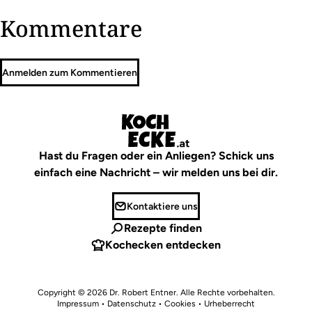
Kommentare
Anmelden zum Kommentieren
Hast du Fragen oder ein Anliegen? Schick uns
einfach eine Nachricht – wir melden uns bei dir.
Kontaktiere uns
Rezepte finden
Kochecken entdecken
Copyright © 2026
Dr. Robert Entner
. Alle Rechte vorbehalten.
Impressum
•
Datenschutz • Cookies
•
Urheberrecht