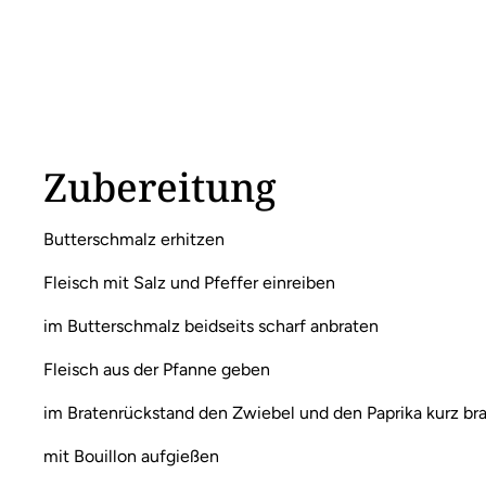
Zubereitung
Butterschmalz erhitzen
Fleisch mit Salz und Pfeffer einreiben
im Butterschmalz beidseits scharf anbraten
Fleisch aus der Pfanne geben
im Bratenrückstand den Zwiebel und den Paprika kurz br
mit Bouillon aufgießen