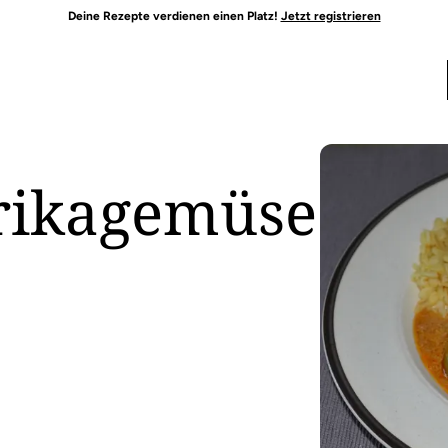
Deine Rezepte verdienen einen Platz!
Jetzt registrieren
rikagemüse