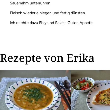
Sauerrahm unterrühren
Fleisch wieder einlegen und fertig dünsten.
Ich reichte dazu Ebly und Salat - Guten Appetit
Rezepte von Erika