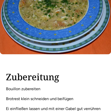
Zubereitung
Bouillon zubereiten
Brotrest klein schneiden und beifügen
Ei einfließen lassen und mit einer Gabel gut verrühren