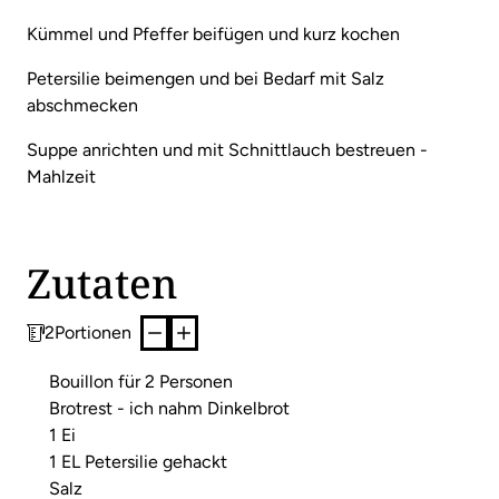
Kümmel und Pfeffer beifügen und kurz kochen
Petersilie beimengen und bei Bedarf mit Salz
abschmecken
Suppe anrichten und mit Schnittlauch bestreuen -
Mahlzeit
Zutaten
2
Portionen
Bouillon für 2 Personen
Brotrest - ich nahm Dinkelbrot
1 Ei
1 EL Petersilie gehackt
Salz