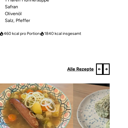
Safran
Olivenöl
Salz, Pfeffer
460 kcal pro Portion
1840
kcal insgesamt
Alle Rezepte