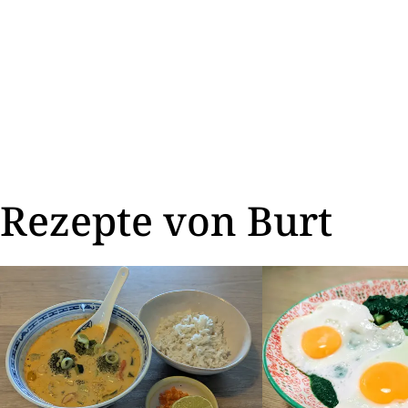
Rezepte von Burt