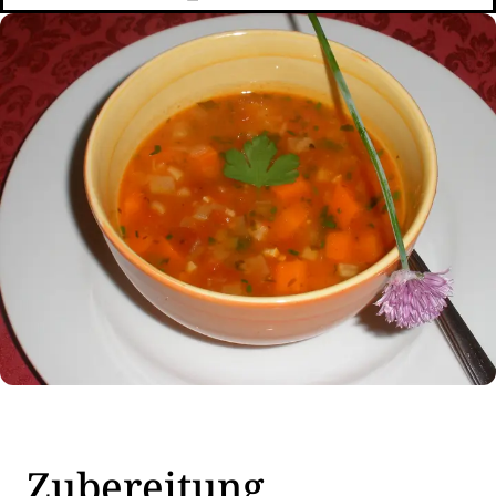
Zubereitung