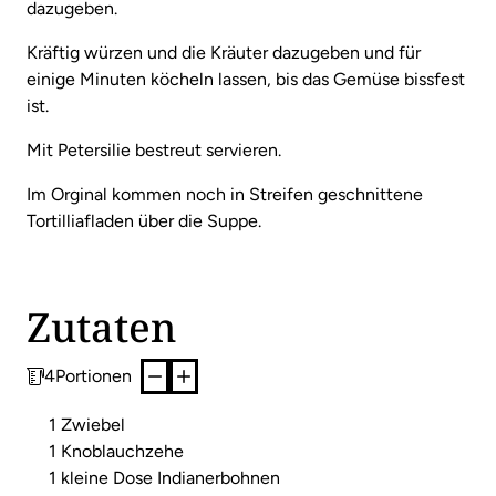
dazugeben.
Kräftig würzen und die Kräuter dazugeben und für
einige Minuten köcheln lassen, bis das Gemüse bissfest
ist.
Mit Petersilie bestreut servieren.
Im Orginal kommen noch in Streifen geschnittene
Tortilliafladen über die Suppe.
Zutaten
4
Portionen
1 Zwiebel
1 Knoblauchzehe
1 kleine Dose Indianerbohnen