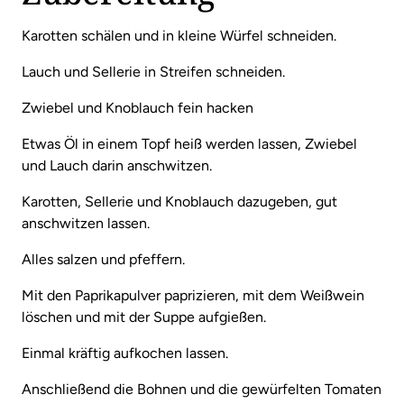
Karotten schälen und in kleine Würfel schneiden.
Lauch und Sellerie in Streifen schneiden.
Zwiebel und Knoblauch fein hacken
Etwas Öl in einem Topf heiß werden lassen, Zwiebel
und Lauch darin anschwitzen.
Karotten, Sellerie und Knoblauch dazugeben, gut
anschwitzen lassen.
Alles salzen und pfeffern.
Mit den Paprikapulver paprizieren, mit dem Weißwein
löschen und mit der Suppe aufgießen.
Einmal kräftig aufkochen lassen.
Anschließend die Bohnen und die gewürfelten Tomaten