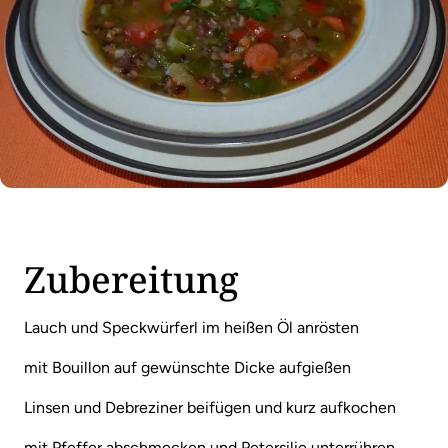
Zubereitung
Lauch und Speckwürferl im heißen Öl anrösten
mit Bouillon auf gewünschte Dicke aufgießen
Linsen und Debreziner beifügen und kurz aufkochen
mit Pfeffer abschmecken und Petersilie unterrühren.