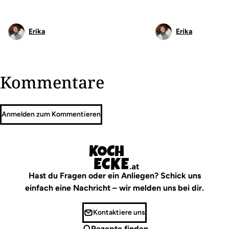
Erika
Erika
Kommentare
Anmelden zum Kommentieren
Hast du Fragen oder ein Anliegen? Schick uns
einfach eine Nachricht – wir melden uns bei dir.
Kontaktiere uns
Rezepte finden