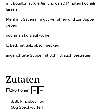
mit Bouillon aufgießen und ca 20 Minuten köcheln
lassen
Mehl mit Sauerrahm gut verrühren und zur Suppe
geben
nochmals kurz aufkochen
b. Bed. mit Salz abschmecken
angerichtete Suppe mit Schnittlauch bestreuen
Zutaten
2
Portionen
3/8L Rindsbouillon
50g Speckwürferl