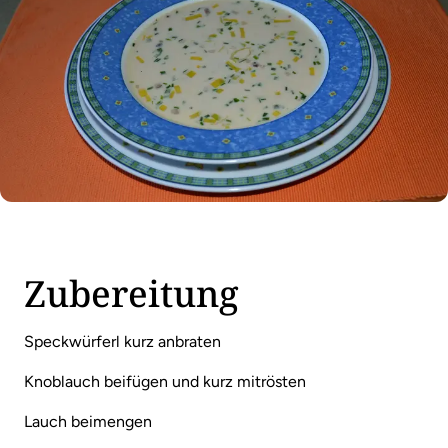
Zubereitung
Speckwürferl kurz anbraten
Knoblauch beifügen und kurz mitrösten
Lauch beimengen