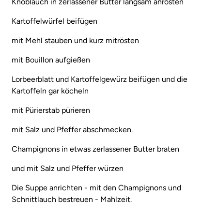
Knoblauch in zerlassener Butter langsam anrösten
Kartoffelwürfel beifügen
mit Mehl stauben und kurz mitrösten
mit Bouillon aufgießen
Lorbeerblatt und Kartoffelgewürz beifügen und die
Kartoffeln gar köcheln
mit Pürierstab pürieren
mit Salz und Pfeffer abschmecken.
Champignons in etwas zerlassener Butter braten
und mit Salz und Pfeffer würzen
Die Suppe anrichten - mit den Champignons und
Schnittlauch bestreuen - Mahlzeit.