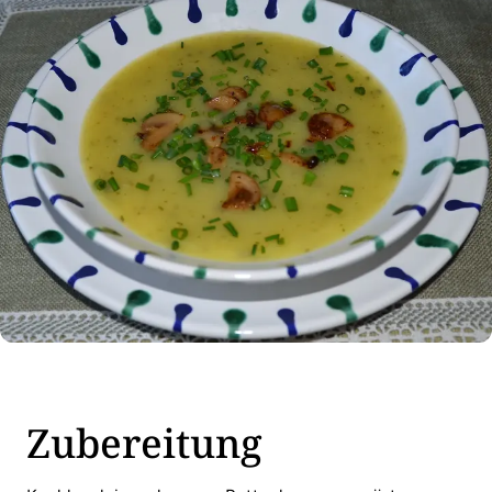
Zubereitung