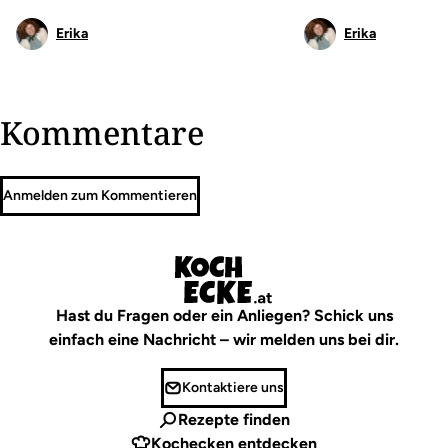
Erika
Erika
Kommentare
Anmelden zum Kommentieren
Hast du Fragen oder ein Anliegen? Schick uns
einfach eine Nachricht – wir melden uns bei dir.
Kontaktiere uns
Rezepte finden
Kochecken entdecken