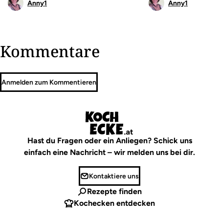
Anny1
Anny1
Kommentare
Anmelden zum Kommentieren
Hast du Fragen oder ein Anliegen? Schick uns
einfach eine Nachricht – wir melden uns bei dir.
Kontaktiere uns
Rezepte finden
Kochecken entdecken