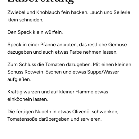
Zwiebel und Knoblauch fein hacken. Lauch und Sellerie
klein schneiden.
Den Speck klein würfeln.
Speck in einer Pfanne anbraten, das restliche Gemüse
dazugeben und auch etwas Farbe nehmen lassen.
Zum Schluss die Tomaten dazugeben. Mit einen kleinen
Schuss Rotwein löschen und etwas Suppe/Wasser
aufgießen.
Kräftig würzen und auf kleiner Flamme etwas
einköcheln lassen.
Die fertigen Nudeln in etwas Olivenöl schwenken,
Tomatensoße darübergeben und servieren.