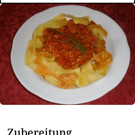
Zubereitung