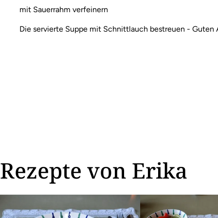
mit Sauerrahm verfeinern
Die servierte Suppe mit Schnittlauch bestreuen - Guten 
Rezepte von Erika