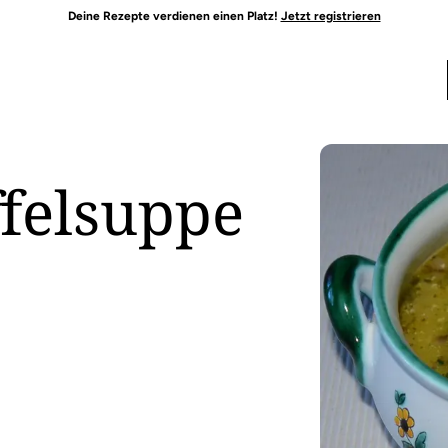
Deine Rezepte verdienen einen Platz!
Jetzt registrieren
ffelsuppe