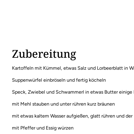
Zubereitung
Kartoffeln mit Kümmel, etwas Salz und Lorbeerblatt in 
Suppenwürfel einbröseln und fertig köcheln
Speck, Zwiebel und Schwammerl in etwas Butter einige
mit Mehl stauben und unter rühren kurz bräunen
mit etwas kaltem Wasser aufgießen, glatt rühren und d
mit Pfeffer und Essig würzen