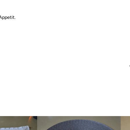
Appetit.