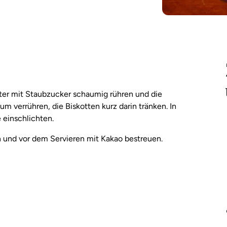
tter mit Staubzucker schaumig rühren und die
 verrühren, die Biskotten kurz darin tränken. In
einschlichten.
n und vor dem Servieren mit Kakao bestreuen.