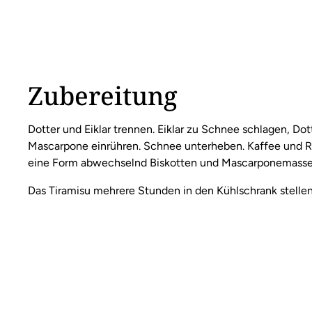
Zubereitung
Dotter und Eiklar trennen. Eiklar zu Schnee schlagen, Do
Mascarpone einrühren. Schnee unterheben. Kaffee und Rum
eine Form abwechselnd Biskotten und Mascarponemasse 
Das Tiramisu mehrere Stunden in den Kühlschrank stelle