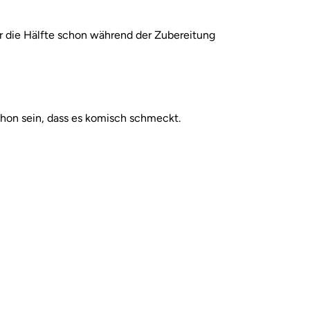
r die Hälfte schon während der Zubereitung
chon sein, dass es komisch schmeckt.