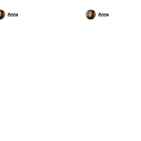
Anna
Anna