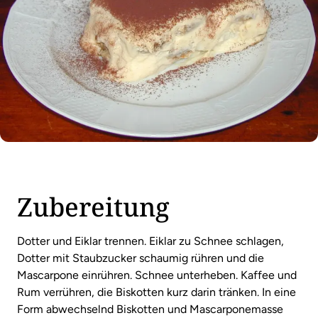
Zubereitung
Dotter und Eiklar trennen. Eiklar zu Schnee schlagen,
Dotter mit Staubzucker schaumig rühren und die
Mascarpone einrühren. Schnee unterheben. Kaffee und
Rum verrühren, die Biskotten kurz darin tränken. In eine
Form abwechselnd Biskotten und Mascarponemasse