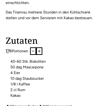
einschlichten.
Das Tiramisu mehrere Stunden in den Kühlschrank
stellen und vor dem Servieren mit Kakao bestreuen.
Zutaten
8
Portionen
40-60 Stk. Biskotten
50 dag Mascarpone
4 Eier
10 dag Staubzucker
1/8 l Kaffee
2 cl Rum
Kakao