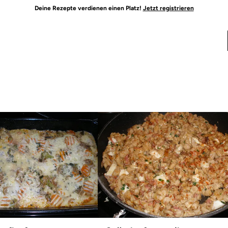
Deine Rezepte verdienen einen Platz!
Jetzt registrieren