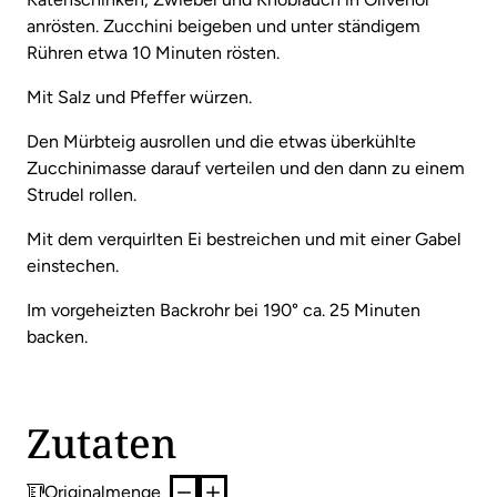
anrösten. Zucchini beigeben und unter ständigem
Rühren etwa 10 Minuten rösten.
Mit Salz und Pfeffer würzen.
Den Mürbteig ausrollen und die etwas überkühlte
Zucchinimasse darauf verteilen und den dann zu einem
Strudel rollen.
Mit dem verquirlten Ei bestreichen und mit einer Gabel
einstechen.
Im vorgeheizten Backrohr bei 190° ca. 25 Minuten
backen.
Zutaten
Originalmenge