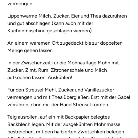
vermengen.
Lippenwarme Milch, Zucker, Eier und Thea dazurühren
und gut abschlagen (kann auch mit der
Küchenmaschine geschlagen werden)
An einem waremen Ort zugedeckt bis zur doppelten
Menge gehen lassen.
In der Zwischenzeit für die Mohnauflage Mohn mit
Zucker, Zimt, Rum, Zitronenschale und Milch
aufkochen lassen. Auskühlen!
Für den Streusel Mehl, Zucker und Vanillezucker
vermengen und mit Thea übergießen. Erst mit der Gabel
verrühren, dann mit der Hand Streusel formen.
Teig ausrollen, auf ein mit Backpapier belegtes
Backblech legen. Mit der ausgekühlten Mohnmasse
bestreichen, mit den halbierten Zwetschken belegen