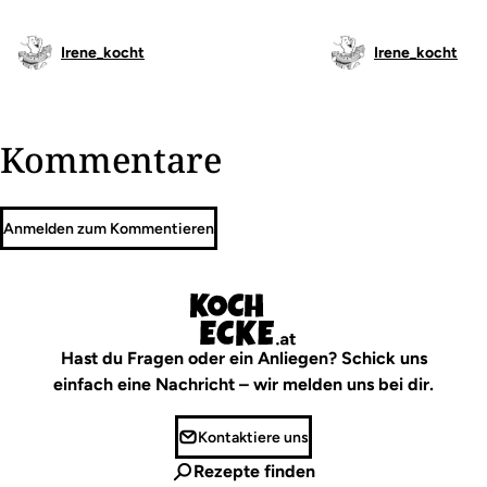
Irene_kocht
Irene_kocht
Kommentare
Anmelden zum Kommentieren
Hast du Fragen oder ein Anliegen? Schick uns
einfach eine Nachricht – wir melden uns bei dir.
Kontaktiere uns
Rezepte finden