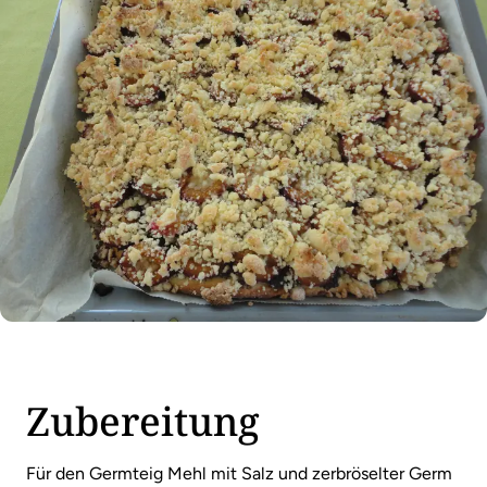
Zubereitung
Für den Germteig Mehl mit Salz und zerbröselter Germ