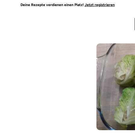
Deine Rezepte verdienen einen Platz!
Jetzt registrieren