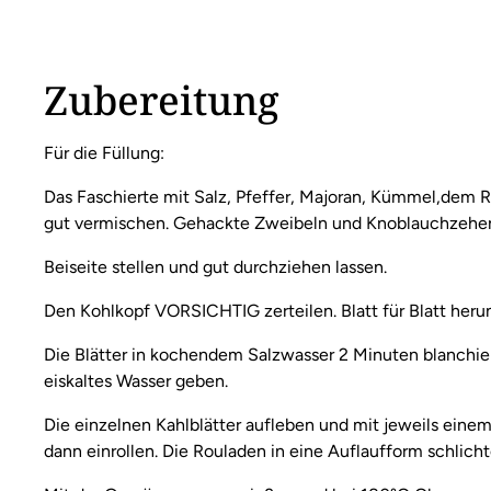
Zubereitung
Für die Füllung:
Das Faschierte mit Salz, Pfeffer, Majoran, Kümmel,dem R
gut vermischen. Gehackte Zweibeln und Knoblauchzehe
Beiseite stellen und gut durchziehen lassen.
Den Kohlkopf VORSICHTIG zerteilen. Blatt für Blatt her
Die Blätter in kochendem Salzwasser 2 Minuten blanchiere
eiskaltes Wasser geben.
Die einzelnen Kahlblätter aufleben und mit jeweils einem
dann einrollen. Die Rouladen in eine Auflaufform schlich