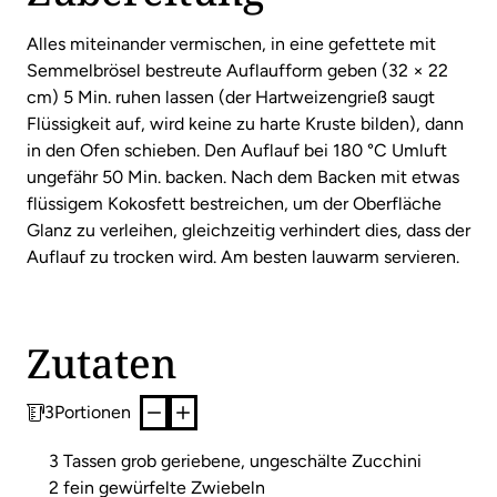
Alles miteinander vermischen, in eine gefettete mit
Semmelbrösel bestreute Auflaufform geben (32 × 22
cm) 5 Min. ruhen lassen (der Hartweizengrieß saugt
Flüssigkeit auf, wird keine zu harte Kruste bilden), dann
in den Ofen schieben. Den Auflauf bei 180 °C Umluft
ungefähr 50 Min. backen. Nach dem Backen mit etwas
flüssigem Kokosfett bestreichen, um der Oberfläche
Glanz zu verleihen, gleichzeitig verhindert dies, dass der
Auflauf zu trocken wird. Am besten lauwarm servieren.
Zutaten
3
Portionen
3 Tassen grob geriebene, ungeschälte Zucchini
2 fein gewürfelte Zwiebeln