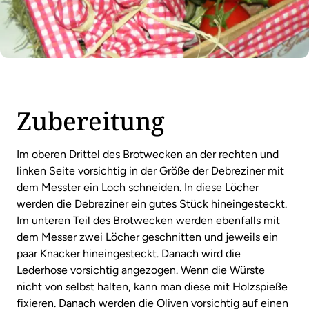
Zubereitung
Im oberen Drittel des Brotwecken an der rechten und
linken Seite vorsichtig in der Größe der Debreziner mit
dem Messter ein Loch schneiden. In diese Löcher
werden die Debreziner ein gutes Stück hineingesteckt.
Im unteren Teil des Brotwecken werden ebenfalls mit
dem Messer zwei Löcher geschnitten und jeweils ein
paar Knacker hineingesteckt. Danach wird die
Lederhose vorsichtig angezogen. Wenn die Würste
nicht von selbst halten, kann man diese mit Holzspieße
fixieren. Danach werden die Oliven vorsichtig auf einen