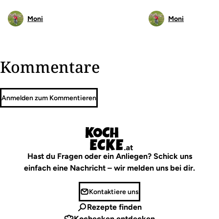
Moni
Moni
Kommentare
Anmelden zum Kommentieren
Hast du Fragen oder ein Anliegen? Schick uns
einfach eine Nachricht – wir melden uns bei dir.
Kontaktiere uns
Rezepte finden
Kochecken entdecken