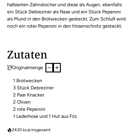
halbierten Zahnstocher und diese als Augen, ebenfalls
ein Stück Debreziner als Nase und ein Stück Peperoni
als Mund in den Brotwecken gesteckt. Zum Schluß wird
noch ein roter Peperoni in den Hosenschnitz gesteckt.
Zutaten
Originalmenge
1 Brotwecken
3 Stück Debreziner
2 Paar Knacker
2 Oliven
2 rote Peperoni
1 Lederhose und 1 Hut aus Filz
2430
kcal insgesamt