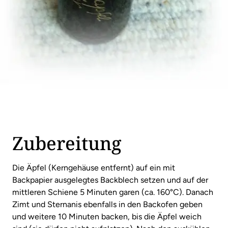
Zubereitung
Die Äpfel (Kerngehäuse entfernt) auf ein mit
Backpapier ausgelegtes Backblech setzen und auf der
mittleren Schiene 5 Minuten garen (ca. 160°C). Danach
Zimt und Sternanis ebenfalls in den Backofen geben
und weitere 10 Minuten backen, bis die Äpfel weich