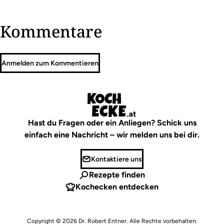
Kommentare
Anmelden zum Kommentieren
Hast du Fragen oder ein Anliegen? Schick uns
einfach eine Nachricht – wir melden uns bei dir.
Kontaktiere uns
Rezepte finden
Kochecken entdecken
Copyright © 2026
Dr. Robert Entner
. Alle Rechte vorbehalten.