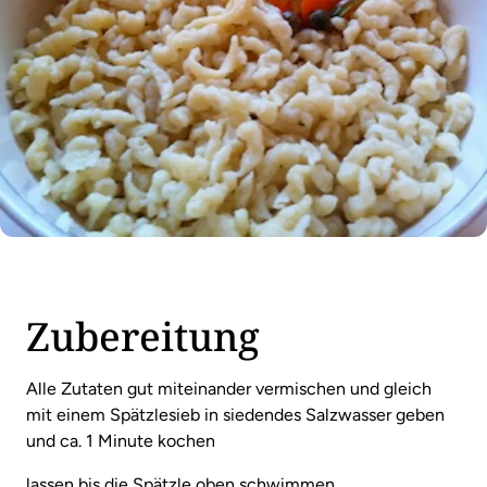
Zubereitung
Alle Zutaten gut miteinander vermischen und gleich
mit einem Spätzlesieb in siedendes Salzwasser geben
und ca. 1 Minute kochen
lassen bis die Spätzle oben schwimmen.