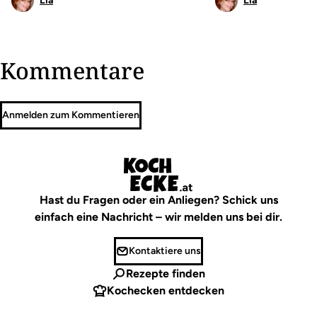
Lia
Lia
Kommentare
Anmelden zum Kommentieren
Hast du Fragen oder ein Anliegen? Schick uns
einfach eine Nachricht – wir melden uns bei dir.
Kontaktiere uns
Rezepte finden
Kochecken entdecken