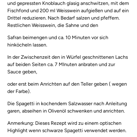
und gepressten Knoblauch glasig anschwitzen, mit dem
Fischfond und 200 ml Weisswein aufgießen und auf ein
Drittel reduzieren. Nach Bedarf salzen und pfeffern.
Restlichen Weisswein, die Sahne und den
Safran beimengen und ca. 10 Minuten vor sich
hinköcheln lassen.
In der Zwischenzeit den in Würfel geschnittenen Lachs
auf beiden Seiten ca. 7 MInuten anbraten und zur
Sauce geben,
oder erst beim Anrichten auf den Teller geben ( wegen
der Farbe).
Die Spagetti in kochendem Salzwasser nach Anleitung
garen, abseihen in Olivenöl schwenken und anrichten.
Anmerkung: Dieses Rezept wird zu einem optischen
Highlight wenn schwarze Spagetti verwendet werden.