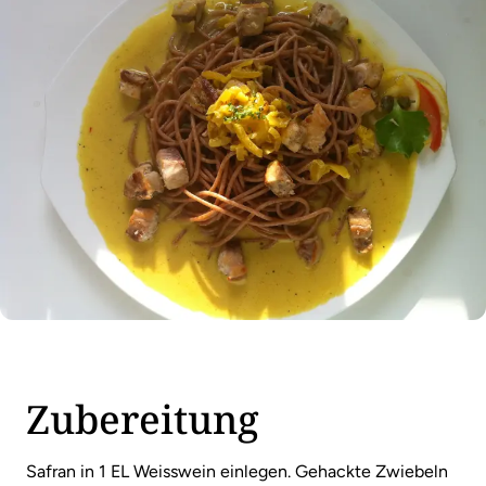
Zubereitung
Safran in 1 EL Weisswein einlegen. Gehackte Zwiebeln