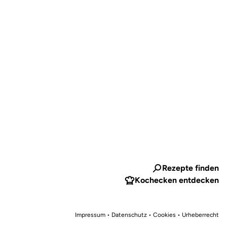
Rezepte finden
Kochecken entdecken
Impressum
•
Datenschutz • Cookies
•
Urheberrecht