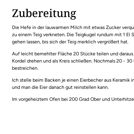
Zubereitung
Die Hefe in der lauwarmen Milch mit etwas Zucker verqui
zu einem Teig verkneten. Die Teigkugel rundum mit 1 El
gehen lassen, bis sich der Teig merklich vergrößert hat.
Auf leicht bemehlter Fläche 20 Stücke teilen und daraus
Kordel drehen und als Kreis schließen. Nochmals 20 - 30 
bestreichen.
Ich stelle beim Backen je einen Eierbecher aus Keramik i
und man die Eier danach gut reinstellen kann.
Im vorgeheiztem Ofen bei 200 Grad Ober und Unterhitze 