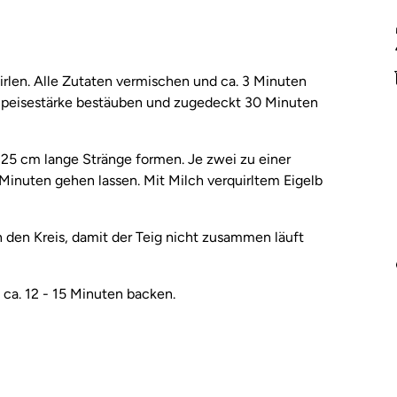
rlen. Alle Zutaten vermischen und ca. 3 Minuten
 Speisestärke bestäuben und zugedeckt 30 Minuten
 25 cm lange Stränge formen. Je zwei zu einer
Minuten gehen lassen. Mit Milch verquirltem Eigelb
n den Kreis, damit der Teig nicht zusammen läuft
ca. 12 - 15 Minuten backen.