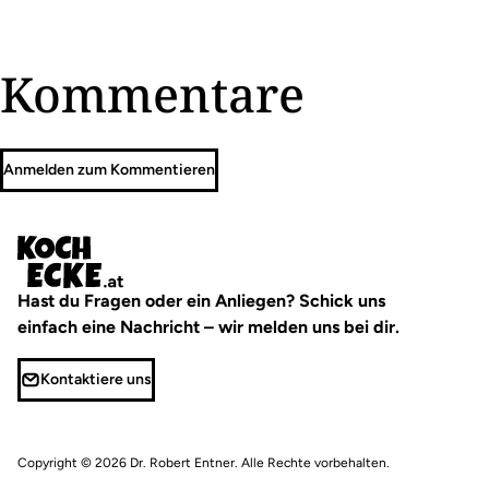
Kommentare
Anmelden zum Kommentieren
Hast du Fragen oder ein Anliegen? Schick uns
einfach eine Nachricht – wir melden uns bei dir.
Kontaktiere uns
Copyright © 2026
Dr. Robert Entner
. Alle Rechte vorbehalten.