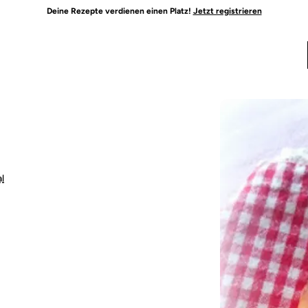
Deine Rezepte verdienen einen Platz!
Jetzt registrieren
l