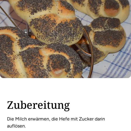
Zubereitung
Die Milch erwärmen, die Hefe mit Zucker darin
auflösen.