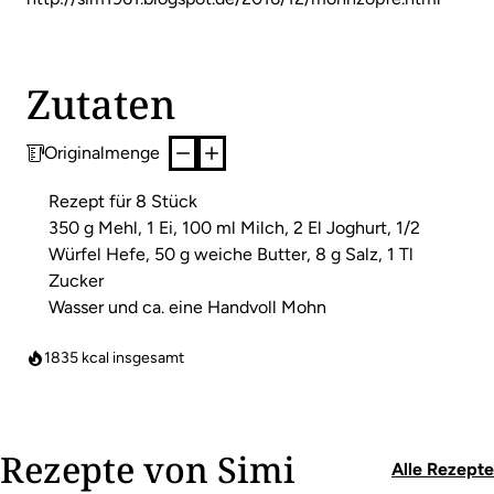
Zutaten
Originalmenge
Rezept für 8 Stück
350 g Mehl, 1 Ei, 100 ml Milch, 2 El Joghurt, 1/2
Würfel Hefe, 50 g weiche Butter, 8 g Salz, 1 Tl
Zucker
Wasser und ca. eine Handvoll Mohn
1835
kcal insgesamt
Rezepte von Simi
Alle Rezepte