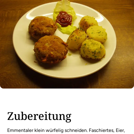
Zubereitung
Emmentaler klein würfelig schneiden. Faschiertes, Eier,