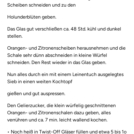
Scheiben schneiden und zu den
Holunderblüten geben.
Das Glas gut verschließen ca. 48 Std. kühl und dunkel
stellen.
Orangen- und Zitronenscheiben herausnehmen und die
Schale sehr dünn abschneiden in kleine Würfel
schneiden. Den Rest wieder in das Glas geben.
Nun alles durch ein mit einem Leinentuch ausgelegtes
Sieb in einen weiten Kochtopf
gießen und gut auspressen.
Den Gelierzucker, die klein würfelig geschnittenen
Orangen- und Zitronenschalen dazu geben, alles
verrühren und ca. 7 min. leicht wallend kochen.
• Noch heiß in Twist-Off Gläser füllen und etwa 5 bis 1o