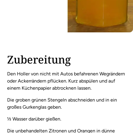
Zubereitung
Den Holler von nicht mit Autos befahrenen Wegrändern
oder Ackerrändern pflücken. Kurz abspülen und auf
einem Küchenpapier abtrocknen lassen.
Die groben grünen Stengeln abschneiden und in ein
großes Gurkenglas geben.
½ Wasser darüber gießen.
Die unbehandelten Zitronen und Orangen in dünne