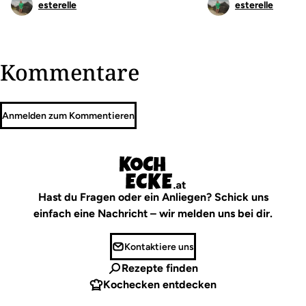
esterelle
esterelle
Kommentare
Anmelden zum Kommentieren
Hast du Fragen oder ein Anliegen? Schick uns
einfach eine Nachricht – wir melden uns bei dir.
Kontaktiere uns
Rezepte finden
Kochecken entdecken