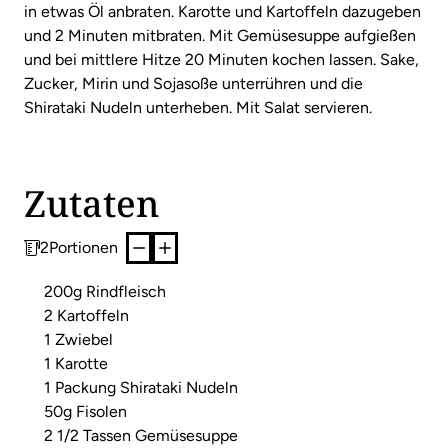
in etwas Öl anbraten. Karotte und Kartoffeln dazugeben
und 2 Minuten mitbraten. Mit Gemüsesuppe aufgießen
und bei mittlere Hitze 20 Minuten kochen lassen. Sake,
Zucker, Mirin und Sojasoße unterrühren und die
Shirataki Nudeln unterheben. Mit Salat servieren.
Zutaten
2
Portionen
200g Rindfleisch
2 Kartoffeln
1 Zwiebel
1 Karotte
1 Packung Shirataki Nudeln
50g Fisolen
2 1/2 Tassen Gemüsesuppe