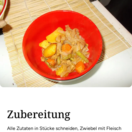
Zubereitung
Alle Zutaten in Stücke schneiden, Zwiebel mit Fleisch