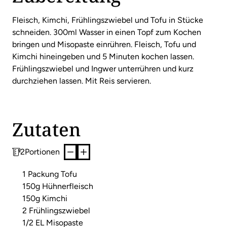
Fleisch, Kimchi, Frühlingszwiebel und Tofu in Stücke
schneiden. 300ml Wasser in einen Topf zum Kochen
bringen und Misopaste einrühren. Fleisch, Tofu und
Kimchi hineingeben und 5 Minuten kochen lassen.
Frühlingszwiebel und Ingwer unterrühren und kurz
durchziehen lassen. Mit Reis servieren.
Zutaten
2
Portionen
1 Packung Tofu
150g Hühnerfleisch
150g Kimchi
2 Frühlingszwiebel
1/2 EL Misopaste