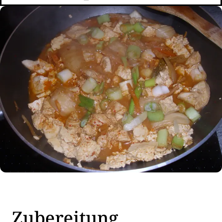
Zubereitung