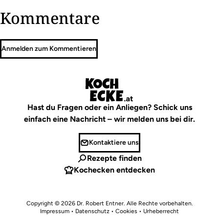
Kommentare
Anmelden zum Kommentieren
Hast du Fragen oder ein Anliegen? Schick uns
einfach eine Nachricht – wir melden uns bei dir.
Kontaktiere uns
Rezepte finden
Kochecken entdecken
Copyright © 2026
Dr. Robert Entner
. Alle Rechte vorbehalten.
Impressum
•
Datenschutz • Cookies
•
Urheberrecht