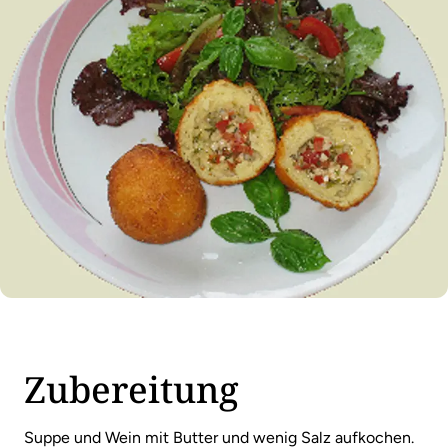
Zubereitung
Suppe und Wein mit Butter und wenig Salz aufkochen.