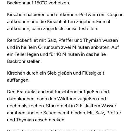
Backrohr auf 160°C vorheizen.
Kirschen halbieren und entkernen. Portwein mit Cognac
aufkochen und die Kirschhälften zugeben. Einmal
aufkochen, dann zugedeckt beiseitestellen.
Rehrückenfilet mit Salz, Pfeffer und Thymian würzen
und in heißem Öl rundum zwei Minuten anbraten. Auf
ein Teller legen und für 10 Minuten in das heiße
Backrohr stellen.
Kirschen durch ein Sieb gießen und Flüssigkeit
auffangen.
Den Bratrückstand mit Kirschfond aufgießen und
durchkochen, dann den Wildfond zugießen und
nochmals kochen. Stärkemehl in 2 EL kaltem Wasser
anrühren und die Sauce damit binden. Mit Salz, Pfeffer
und Thymian abschmecken.