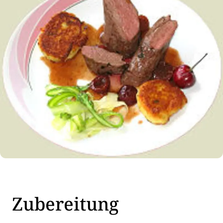
Zubereitung