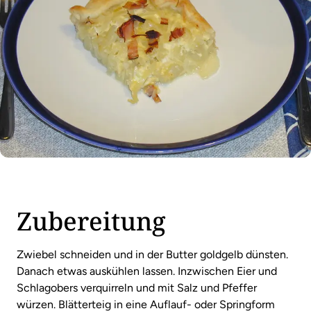
Zubereitung
Zwiebel schneiden und in der Butter goldgelb dünsten.
Danach etwas auskühlen lassen. Inzwischen Eier und
Schlagobers verquirreln und mit Salz und Pfeffer
würzen. Blätterteig in eine Auflauf- oder Springform