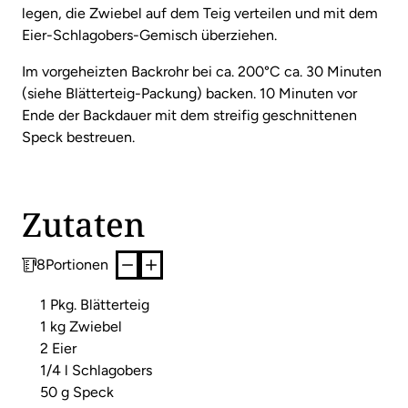
legen, die Zwiebel auf dem Teig verteilen und mit dem
Eier-Schlagobers-Gemisch überziehen.
Im vorgeheizten Backrohr bei ca. 200°C ca. 30 Minuten
(siehe Blätterteig-Packung) backen. 10 Minuten vor
Ende der Backdauer mit dem streifig geschnittenen
Speck bestreuen.
Zutaten
8
Portionen
1 Pkg. Blätterteig
1 kg Zwiebel
2 Eier
1/4 l Schlagobers
50 g Speck