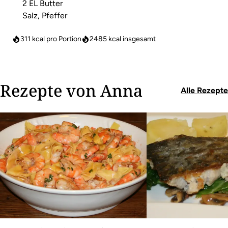
2 EL Butter
Salz, Pfeffer
311 kcal pro Portion
2485
kcal insgesamt
Rezepte von Anna
Alle Rezepte