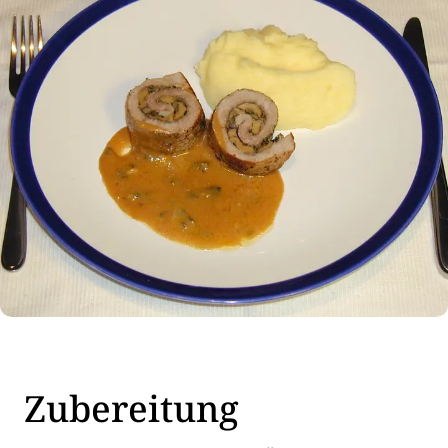
Zubereitung