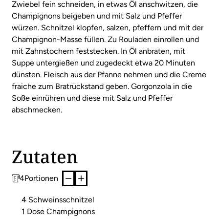
Zwiebel fein schneiden, in etwas Öl anschwitzen, die
Champignons beigeben und mit Salz und Pfeffer
würzen. Schnitzel klopfen, salzen, pfeffern und mit der
Champignon-Masse füllen. Zu Rouladen einrollen und
mit Zahnstochern feststecken. In Öl anbraten, mit
Suppe untergießen und zugedeckt etwa 20 Minuten
dünsten. Fleisch aus der Pfanne nehmen und die Creme
fraiche zum Bratrückstand geben. Gorgonzola in die
Soße einrühren und diese mit Salz und Pfeffer
abschmecken.
Zutaten
4
Portionen
4 Schweinsschnitzel
1 Dose Champignons