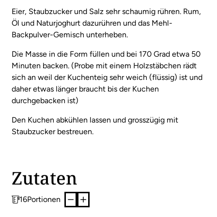
Eier, Staubzucker und Salz sehr schaumig rühren. Rum,
Öl und Naturjoghurt dazurühren und das Mehl-
Backpulver-Gemisch unterheben.
Die Masse in die Form füllen und bei 170 Grad etwa 50
Minuten backen. (Probe mit einem Holzstäbchen rädt
sich an weil der Kuchenteig sehr weich (flüssig) ist und
daher etwas länger braucht bis der Kuchen
durchgebacken ist)
Den Kuchen abkühlen lassen und grosszügig mit
Staubzucker bestreuen.
Zutaten
16
Portionen