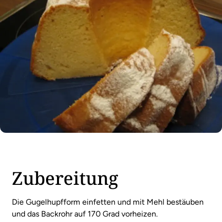
Zubereitung
Die Gugelhupfform einfetten und mit Mehl bestäuben
und das Backrohr auf 170 Grad vorheizen.