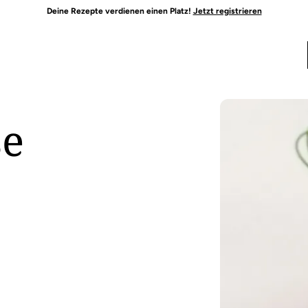
Deine Rezepte verdienen einen Platz!
Jetzt registrieren
se