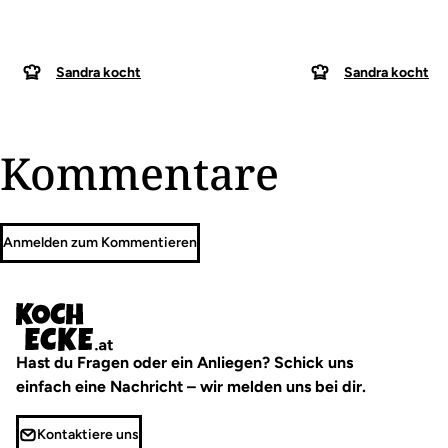
Sandra kocht
Sandra kocht
Kommentare
Anmelden zum Kommentieren
Hast du Fragen oder ein Anliegen? Schick uns
einfach eine Nachricht – wir melden uns bei dir.
Kontaktiere uns