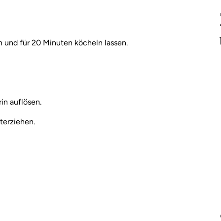
und für 20 Minuten köcheln lassen.
in auflösen.
terziehen.