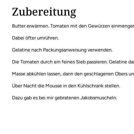
Zubereitung
Butter erwärmen. Tomaten mit den Gewürzen einmengen 
Dabei öfter umrühren.
Gelatine nach Packungsanweisung verwenden.
Die Tomaten durch ein feines Sieb passieren. Gelatine dar
Masse abkühlen lassen, dann den geschlagenen Obers un
Über Nacht die Mousse in den Kühlschrank stellen.
Dazu gab es bei mir gebratenen Jakobsmuscheln.