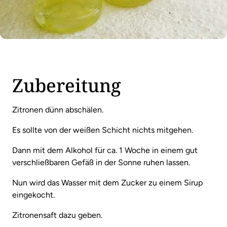
Zubereitung
Zitronen dünn abschälen.
Es sollte von der weißen Schicht nichts mitgehen.
Dann mit dem Alkohol für ca. 1 Woche in einem gut
verschließbaren Gefäß in der Sonne ruhen lassen.
Nun wird das Wasser mit dem Zucker zu einem Sirup
eingekocht.
Zitronensaft dazu geben.