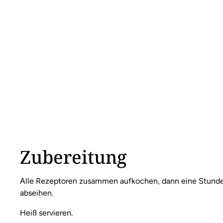
Zubereitung
Alle Rezeptoren zusammen aufkochen, dann eine Stunde 
abseihen.
Heiß servieren.