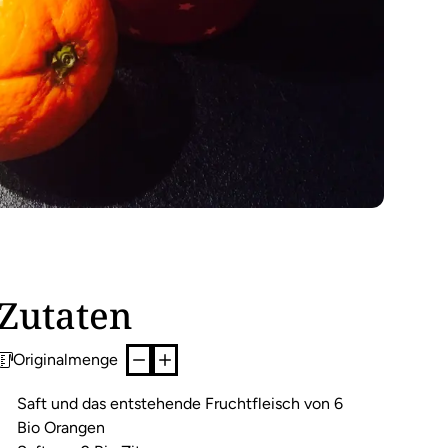
Zutaten
Originalmenge
Saft und das entstehende Fruchtfleisch von 6
Bio Orangen