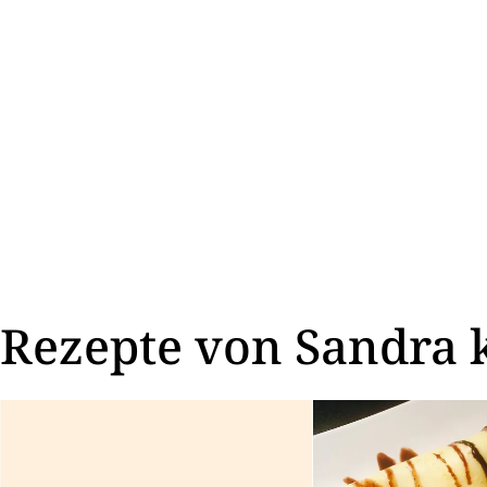
Rezepte von Sandra 