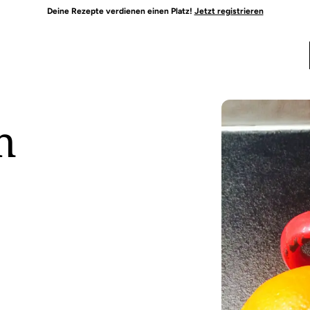
Deine Rezepte verdienen einen Platz!
Jetzt registrieren
h