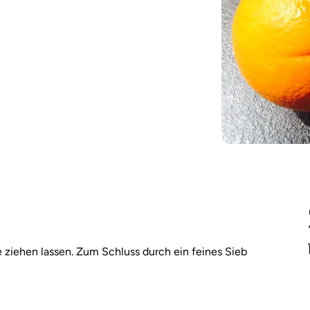
ziehen lassen. Zum Schluss durch ein feines Sieb