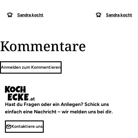
Sandra kocht
Sandra kocht
Kommentare
Anmelden zum Kommentieren
Hast du Fragen oder ein Anliegen? Schick uns
einfach eine Nachricht – wir melden uns bei dir.
Kontaktiere uns