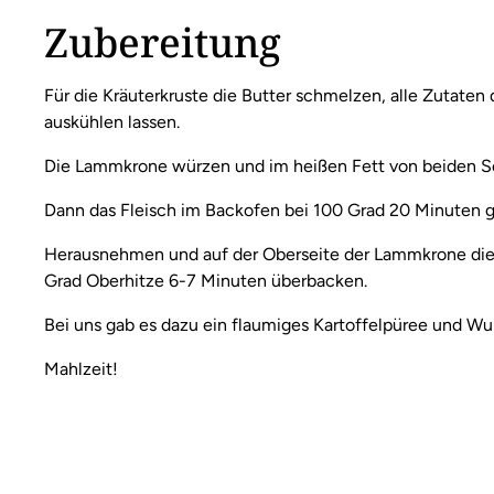
Zubereitung
Für die Kräuterkruste die Butter schmelzen, alle Zutate
auskühlen lassen.
Die Lammkrone würzen und im heißen Fett von beiden Se
Dann das Fleisch im Backofen bei 100 Grad 20 Minuten g
Herausnehmen und auf der Oberseite der Lammkrone die 
Grad Oberhitze 6-7 Minuten überbacken.
Bei uns gab es dazu ein flaumiges Kartoffelpüree und Wu
Mahlzeit!