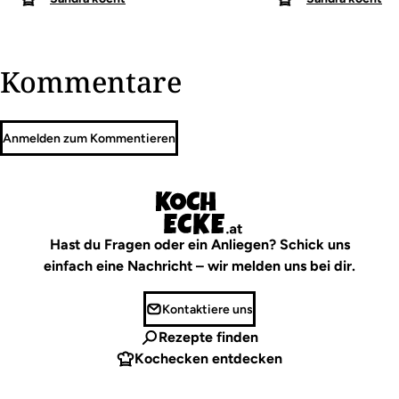
Kommentare
Anmelden zum Kommentieren
Hast du Fragen oder ein Anliegen? Schick uns
einfach eine Nachricht – wir melden uns bei dir.
Kontaktiere uns
Rezepte finden
Kochecken entdecken