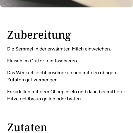
Zubereitung
Die Semmel in der erwärmten Milch einweichen.
Fleisch im Cutter fein faschieren.
Das Weckerl leicht ausdrücken und mit den übrigen
Zutaten gut vermengen.
Frikadellen mit dem Öl bepinseln und dann bei mittlerer
Hitze goldbraun grillen oder braten.
Zutaten