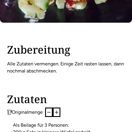
Zubereitung
Alle Zutaten vermengen. Einige Zeit rasten lassen, dann
nochmal abschmecken.
Zutaten
Originalmenge
Als Beilage für 3 Personen: